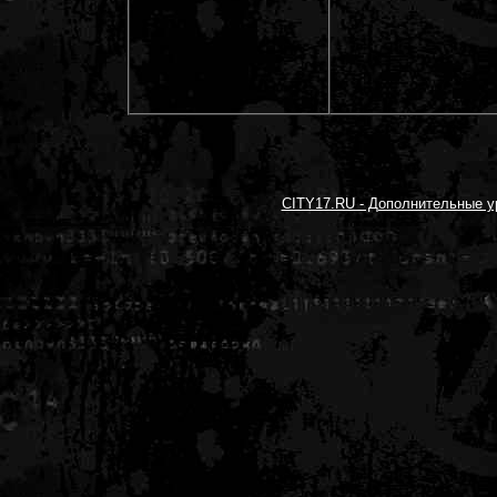
CITY17.RU - Дополнительные уров